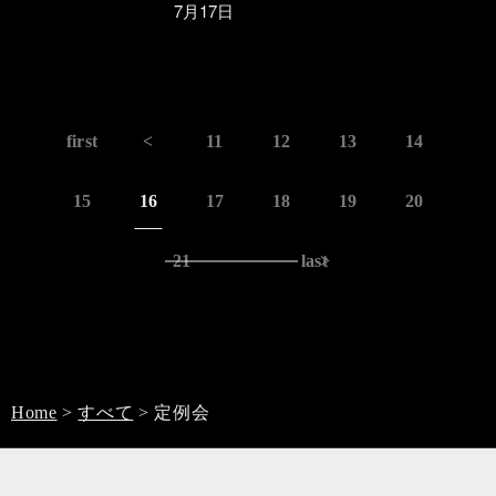
7月17日
first
<
11
12
13
14
15
16
17
18
19
20
21
last
>
Home
>
すべて
>
定例会