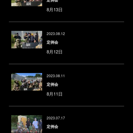
8月13日
2023.08.12
定例会
8月12日
2023.08.11
定例会
8月11日
2023.07.17
定例会