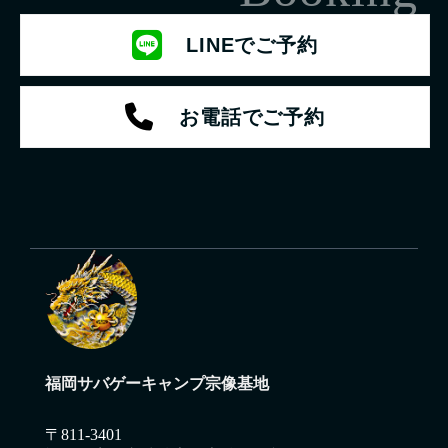
LINEでご予約
お電話でご予約
福岡サバゲーキャンプ宗像基地
〒811-3401