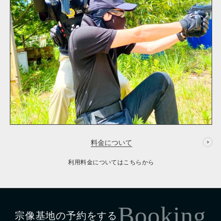
料金について
利用料金についてはこちらから
Booking
宗像基地の予約をする