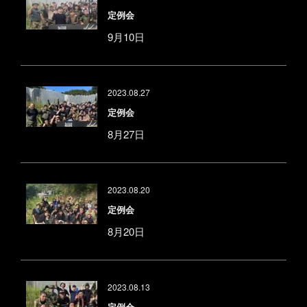
定例会
9月10日
2023.08.27
定例会
8月27日
2023.08.20
定例会
8月20日
2023.08.13
定例会