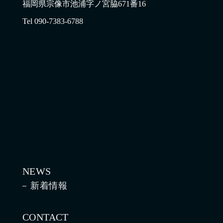
福岡県宗像市池浦字ノ宮脇671番16
Tel 090-7383-6788
NEWS
新着情報
CONTACT