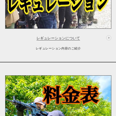
レギュレーションについて
レギュレーション内容のご紹介