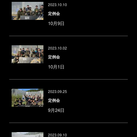
2023.10.10
定例会
10月9日
2023.10.02
定例会
10月1日
2023.09.25
定例会
9月24日
2023.09.10