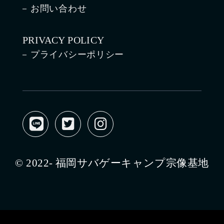
お問い合わせ
PRIVACY POLICY
プライバシーポリシー
© 2022- 福岡サバゲーキャンプ宗像基地