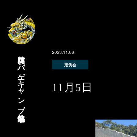
2023.11.06
福岡サバゲーキャンプ宗像基地
定例会
11月5日