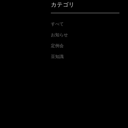
カテゴリ
すべて
お知らせ
定例会
豆知識