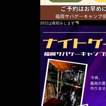
25日は夜戦をします