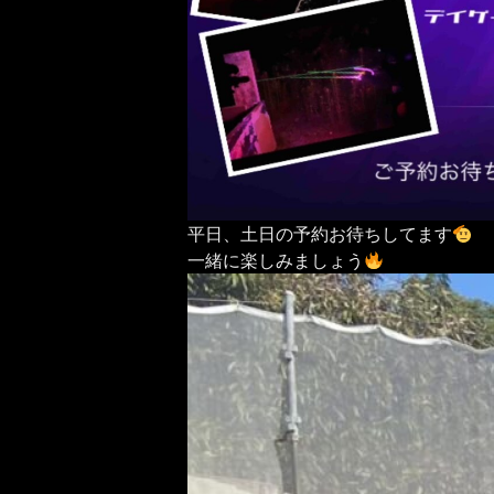
平日、土日の予約お待ちしてます
一緒に楽しみましょう