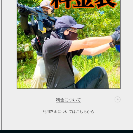
料金について
利用料金についてはこちらから