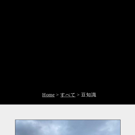
Home
>
すべて
>
豆知識