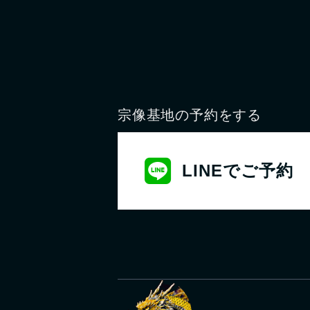
宗像基地の予約をする
LINEでご予約