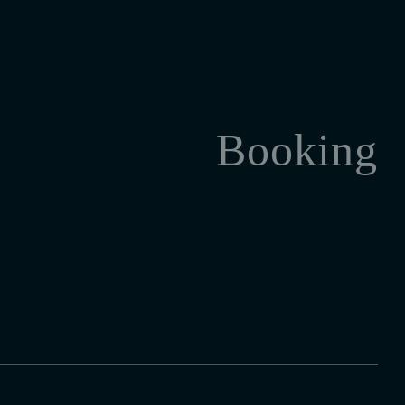
Booking