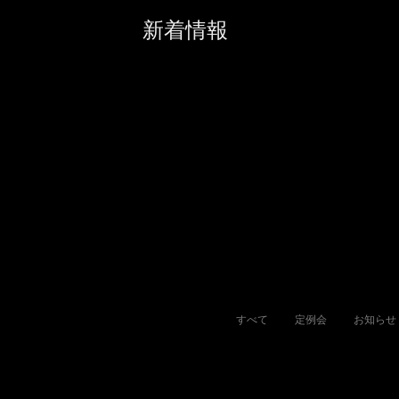
新着情報
すべて
定例会
お知らせ