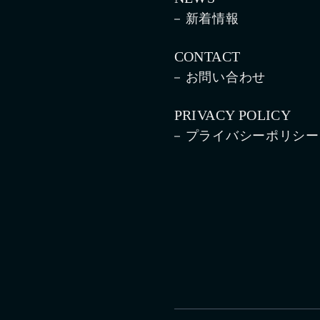
新着情報
CONTACT
お問い合わせ
PRIVACY POLICY
プライバシーポリシー