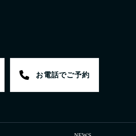
お電話でご予約
NEWS