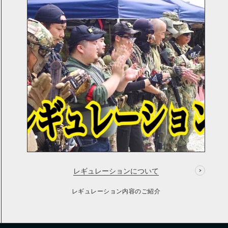
レギュレーションについて
レギュレーション内容のご紹介