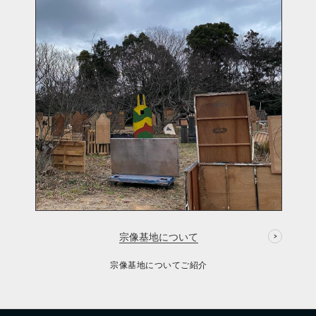
宗像基地について
宗像基地についてご紹介