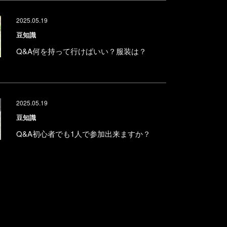
2025.05.19
豆知識
Q&A何を持って行けばいい？服装は？
2025.05.19
豆知識
Q&A初心者でも1人で参加出来ますか？