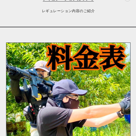
レギュレーション内容のご紹介