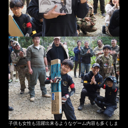
子供も女性も活躍出来るようなゲーム内容も多くしま