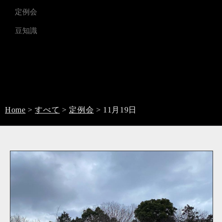
定例会
豆知識
Home
>
すべて
>
定例会
>
11月19日