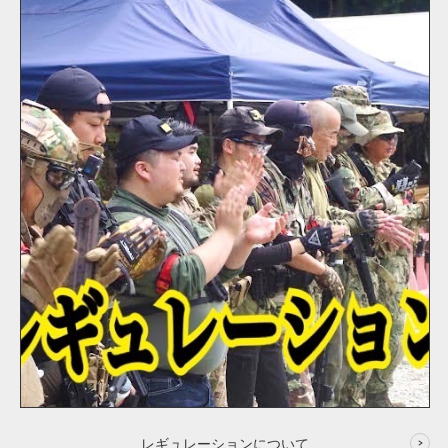
レギュレーションについて