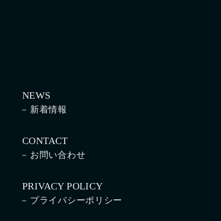
NEWS
新着情報
CONTACT
お問い合わせ
PRIVACY POLICY
プライバシーポリシー