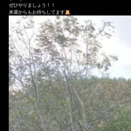
ぜひやりましょう！！
来週からもお待ちしてます