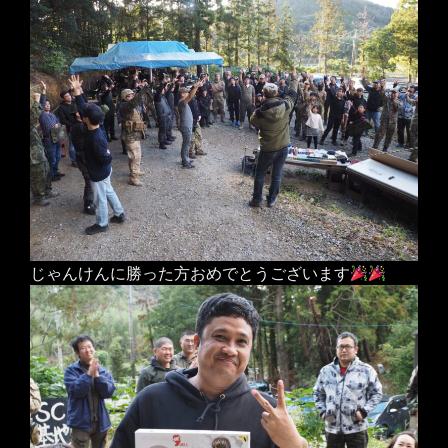
じゃんけんに勝った方おめでとうございます