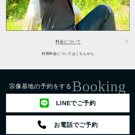
料金について
利用料金についてはこちらから
Booking
宗像基地の予約をする
LINEでご予約
お電話でご予約