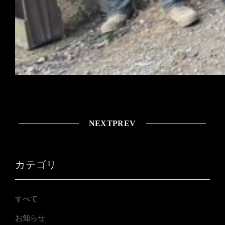
NEXT
PREV
カテゴリ
すべて
お知らせ