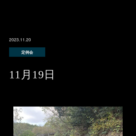
2023.11.20
定例会
11月19日