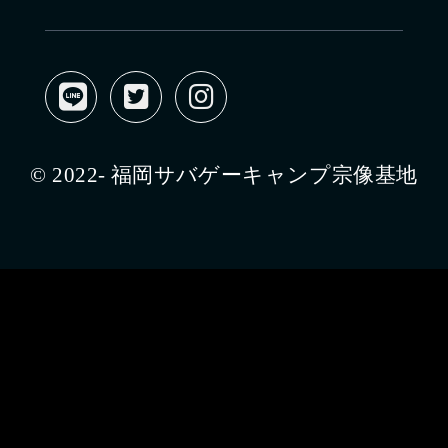
© 2022- 福岡サバゲーキャンプ宗像基地