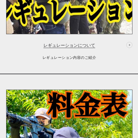
レギュレーションについて
レギュレーション内容のご紹介