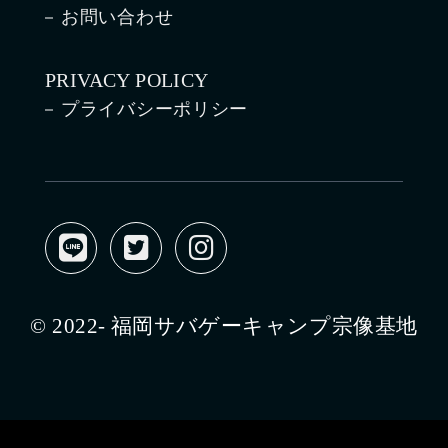
お問い合わせ
PRIVACY POLICY
プライバシーポリシー
© 2022- 福岡サバゲーキャンプ宗像基地