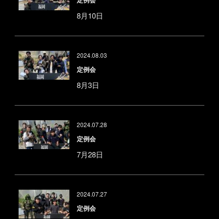
8月10日
2024.08.03
定例会
8月3日
2024.07.28
定例会
7月28日
2024.07.27
定例会