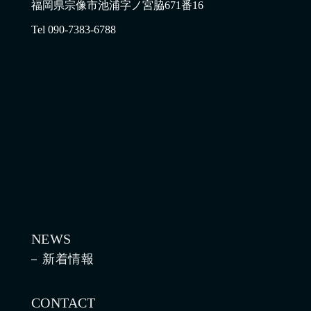
福岡県宗像市池浦字ノ宮脇671番16
Tel 090-7383-6788
NEWS
新着情報
CONTACT