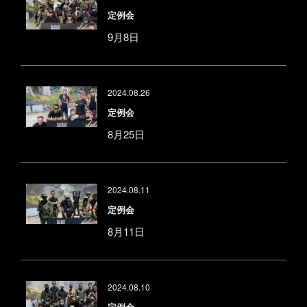
定例会
9月8日
2024.08.26
定例会
8月25日
2024.08.11
定例会
8月11日
2024.08.10
定例会