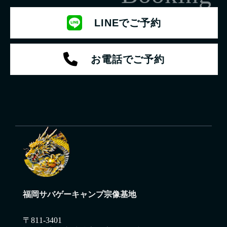
LINEでご予約
お電話でご予約
福岡サバゲーキャンプ宗像基地
〒811-3401