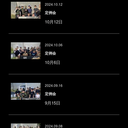
2024.10.12
定例会
10月12日
2024.10.06
定例会
10月6日
2024.09.16
定例会
9月15日
2024.09.08