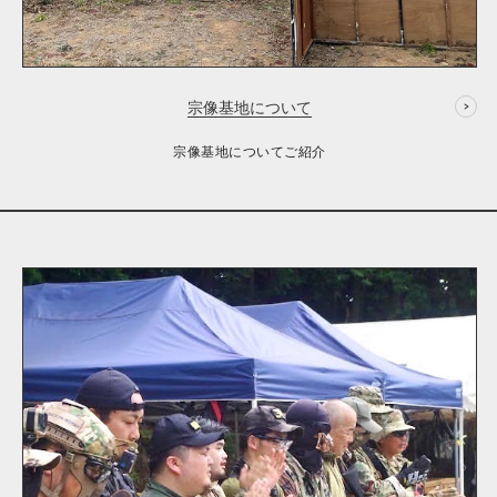
宗像基地について
宗像基地についてご紹介