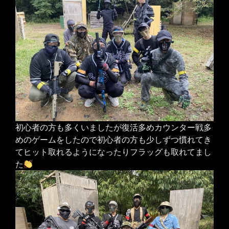
初心者の方も多くいましたが復活多めカウンター戦多
めのゲームをしたので初心者の方も少しずつ慣れてき
てヒット取れるようになったりフラッグも取れてまし
た