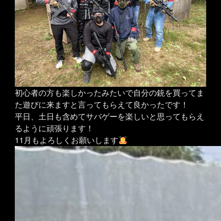
初心者の方も楽しかったみたいで自分の銃を買ってま
た遊びに来ますと言ってもらえて良かったです！
平日、土日も含めてサバゲーを楽しいと思ってもらえ
るように頑張ります！
11月もよろしくお願いします