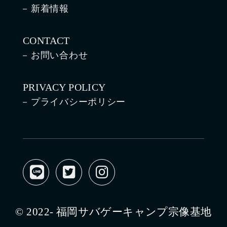
新着情報
CONTACT
お問い合わせ
PRIVACY POLICY
プライバシーポリシー
© 2022- 福岡サバゲーキャンプ宗像基地