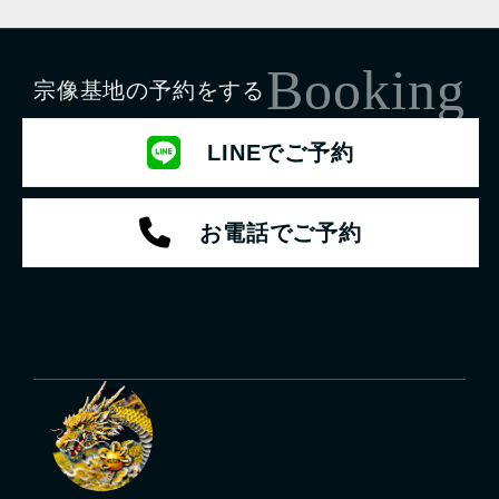
Booking
宗像基地の予約をする
LINEでご予約
お電話でご予約