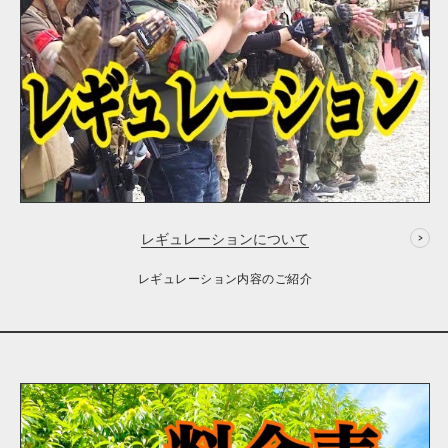
レギュレーションについて
レギュレーション内容のご紹介