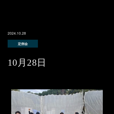
2024.10.28
定例会
10月28日