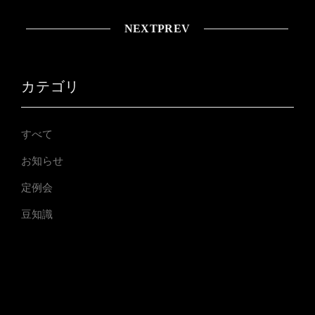
NEXT
PREV
カテゴリ
すべて
お知らせ
定例会
豆知識