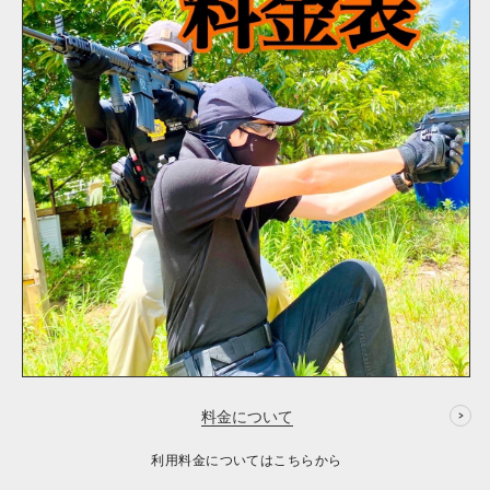
料金について
利用料金についてはこちらから