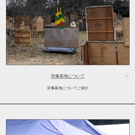
宗像基地について
宗像基地についてご紹介