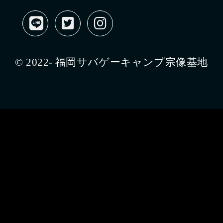
© 2022- 福岡サバゲーキャンプ宗像基地