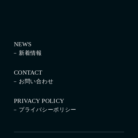
NEWS
新着情報
CONTACT
お問い合わせ
PRIVACY POLICY
プライバシーポリシー