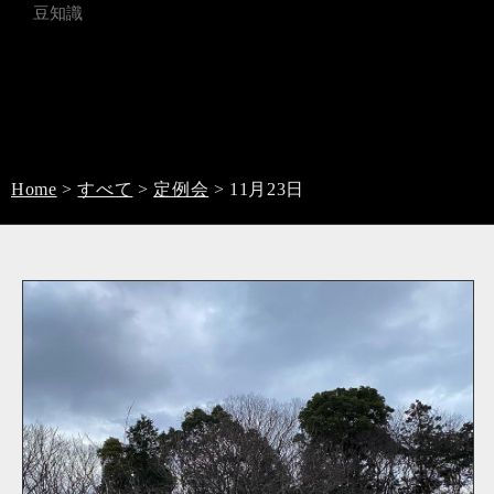
豆知識
Home
>
すべて
>
定例会
>
11月23日