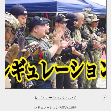
レギュレーションについて
レギュレーション内容のご紹介