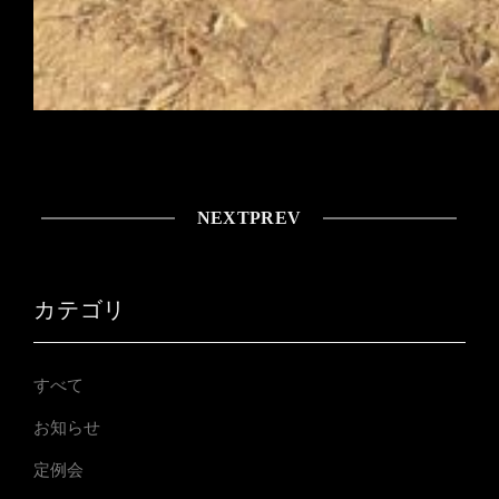
NEXT
PREV
カテゴリ
すべて
お知らせ
定例会