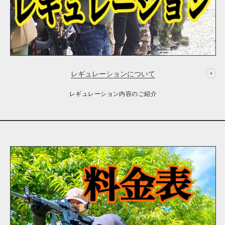
レギュレーションについて
レギュレーション内容のご紹介