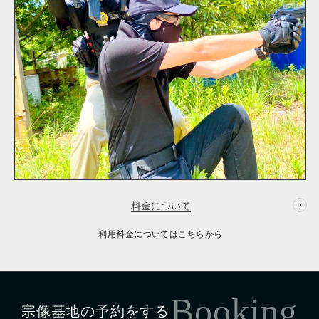
料金について
利用料金についてはこちらから
Booking
宗像基地の予約をする