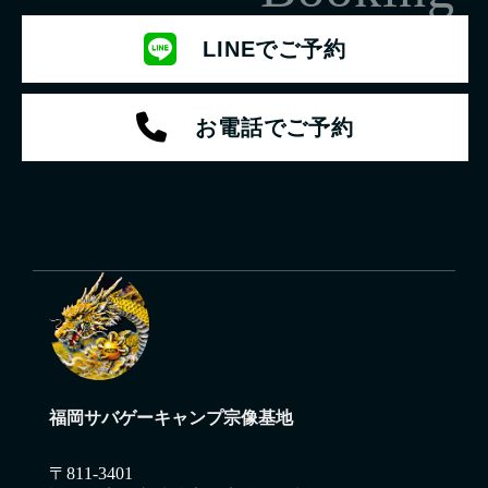
LINEでご予約
お電話でご予約
福岡サバゲーキャンプ宗像基地
〒811-3401