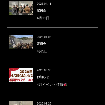
2026.04.11
定例会
4月11日
2026.04.05
定例会
4月5日
2026.03.30
お知らせ
4月イベント情報
2026.03.29