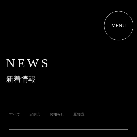
MENU
NEWS
新着情報
すべて
定例会
お知らせ
豆知識