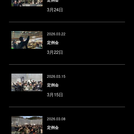
3月24日
2026.03.22
定例会
3月22日
2026.03.15
定例会
3月15日
2026.03.08
定例会