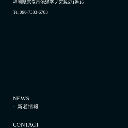
福岡県宗像市池浦字ノ宮脇671番16
Tel 090-7383-6788
NEWS
新着情報
CONTACT