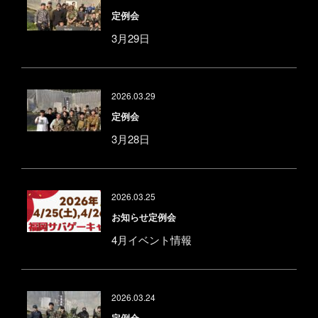
定例会
3月29日
2026.03.29
定例会
3月28日
2026.03.25
お知らせ
定例会
4月イベント情報
2026.03.24
定例会