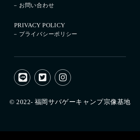
お問い合わせ
PRIVACY POLICY
プライバシーポリシー
© 2022- 福岡サバゲーキャンプ宗像基地