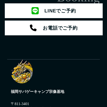
LINEでご予約
お電話でご予約
福岡サバゲーキャンプ宗像基地
〒811-3401