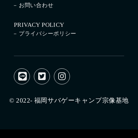
お問い合わせ
PRIVACY POLICY
プライバシーポリシー
© 2022- 福岡サバゲーキャンプ宗像基地