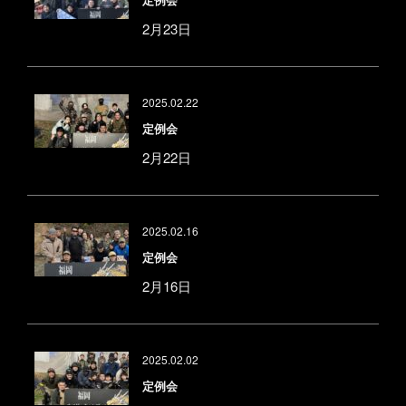
2月23日
2025.02.22
定例会
2月22日
2025.02.16
定例会
2月16日
2025.02.02
定例会