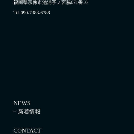
福岡県宗像市池浦字ノ宮脇671番16
Tel 090-7383-6788
NEWS
新着情報
CONTACT