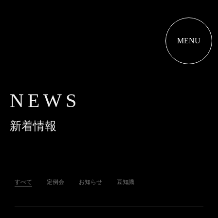
MENU
NEWS
新着情報
すべて
定例会
お知らせ
豆知識