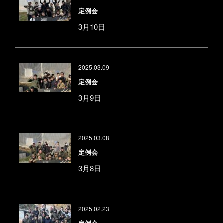
定例会
3月10日
2025.03.09
定例会
3月9日
2025.03.08
定例会
3月8日
2025.02.23
定例会