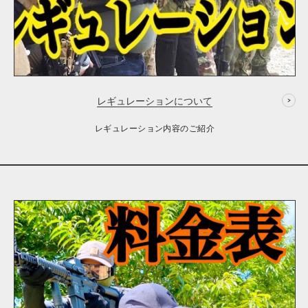
レギュレーションについて
レギュレーション内容のご紹介