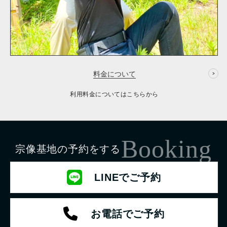
料金について
利用料金についてはこちらから
Booking
宗像基地の予約をする
LINEでご予約
お電話でご予約