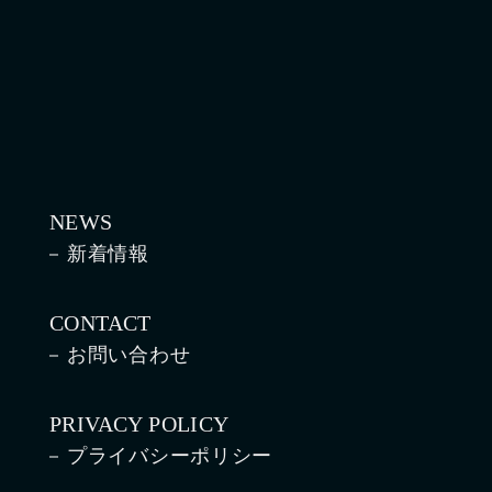
NEWS
新着情報
CONTACT
お問い合わせ
PRIVACY POLICY
プライバシーポリシー