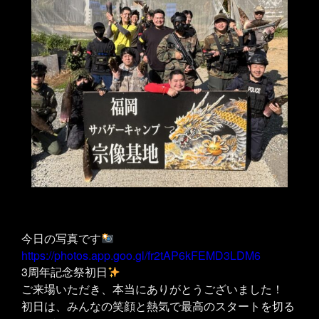
今日の写真です
https://photos.app.goo.gl/fr2tAP6kFEMD3LDM6
3周年記念祭初日
ご来場いただき、本当にありがとうございました！
初日は、みんなの笑顔と熱気で最高のスタートを切る