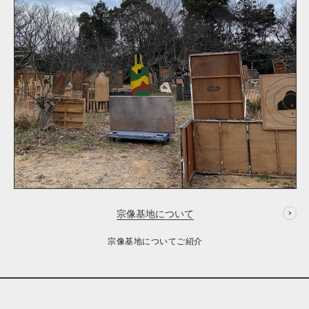
宗像基地について
宗像基地についてご紹介