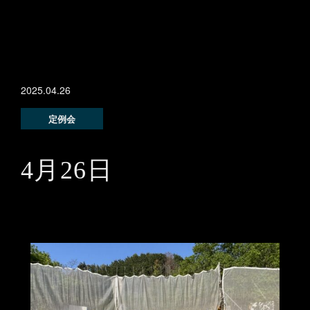
2025.04.26
定例会
4月26日