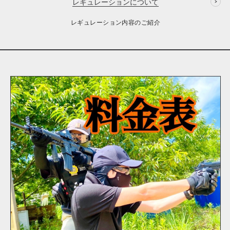
レギュレーションについて
レギュレーション内容のご紹介