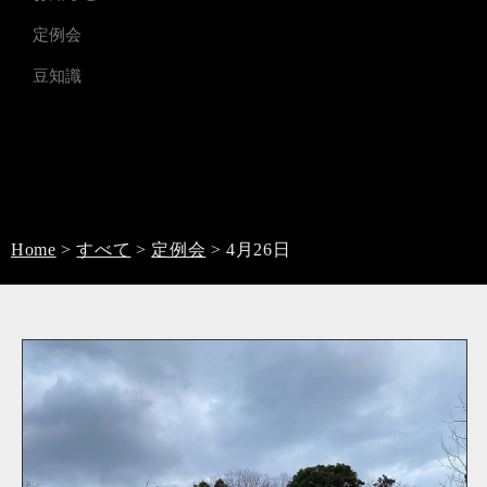
定例会
豆知識
Home
>
すべて
>
定例会
>
4月26日