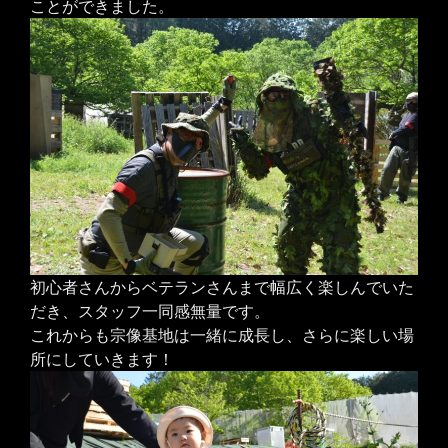
ことができました。
初心者さんからベテランさんまで幅広く楽しんでいた
だき、スタッフ一同感無量です。
これからも宗像基地は一緒に成長し、さらに楽しい場
所にしていきます！