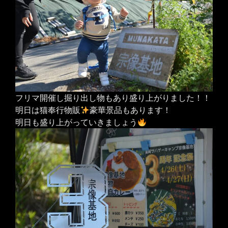
フリマ開催し掘り出し物もあり盛り上がりました！！
明日は猫奉行物販
豪華景品もあります！
明日も盛り上がっていきましょう