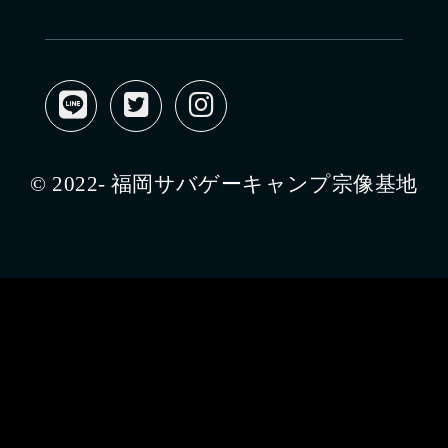
© 2022- 福岡サバゲーキャンプ宗像基地