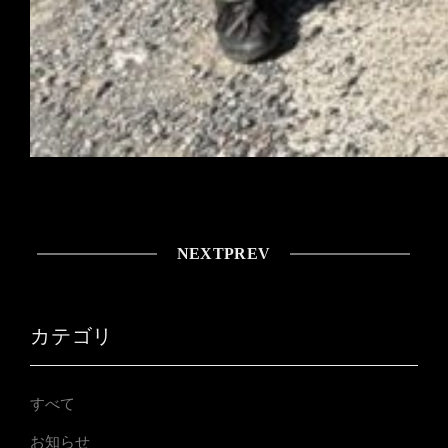
NEXT
PREV
カテゴリ
すべて
お知らせ