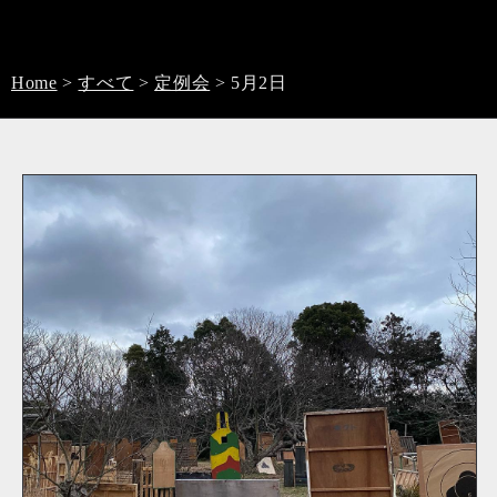
Home
>
すべて
>
定例会
>
5月2日