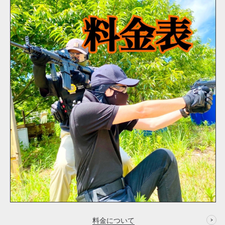
料金について