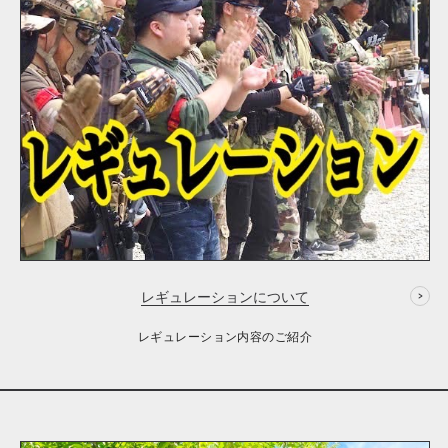
レギュレーションについて
レギュレーション内容のご紹介