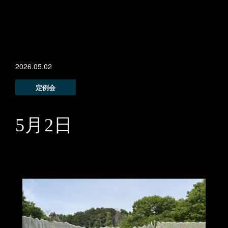
2026.05.02
定例会
5月2日