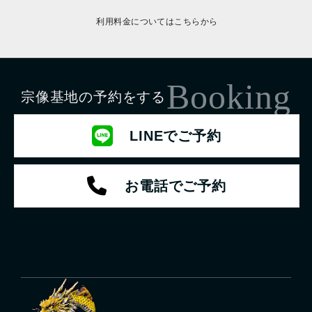
利用料金についてはこちらから
Booking
宗像基地の予約をする
LINEでご予約
お電話でご予約