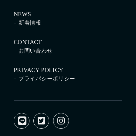
NEWS
新着情報
CONTACT
お問い合わせ
PRIVACY POLICY
プライバシーポリシー