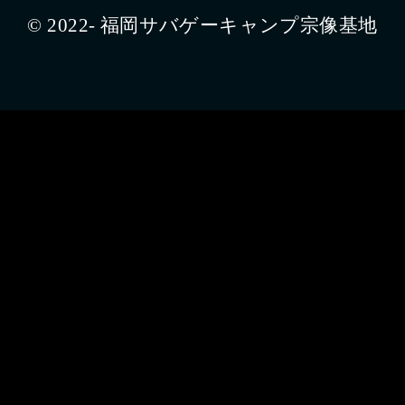
© 2022- 福岡サバゲーキャンプ宗像基地