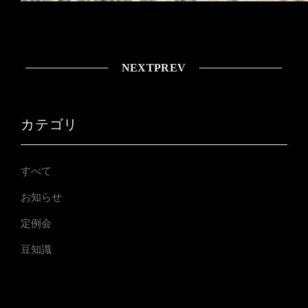
NEXT
PREV
カテゴリ
すべて
お知らせ
定例会
豆知識