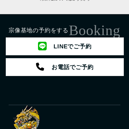
Booking
宗像基地の予約をする
LINEでご予約
お電話でご予約