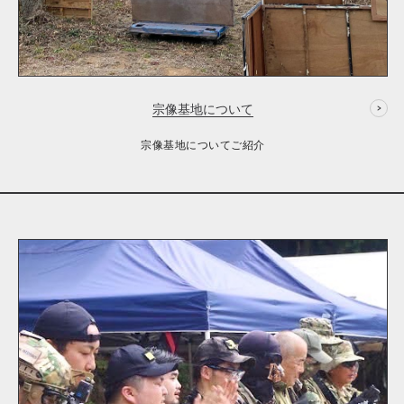
宗像基地について
宗像基地についてご紹介