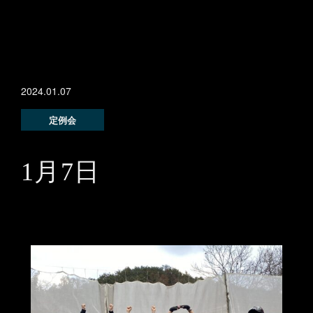
2024.01.07
定例会
1月7日