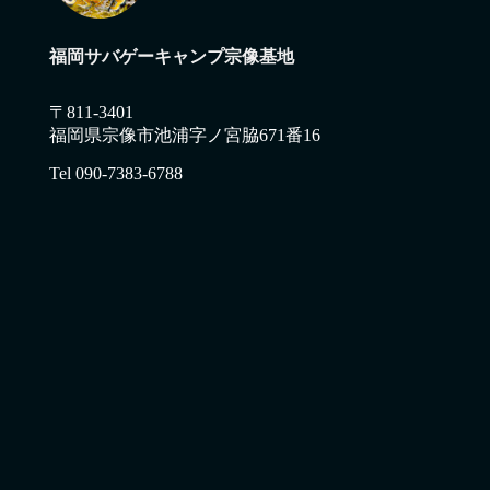
福岡サバゲーキャンプ宗像基地
〒811-3401
福岡県宗像市池浦字ノ宮脇671番16
Tel 090-7383-6788