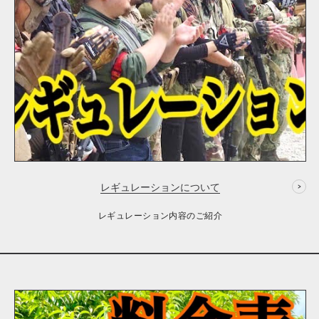
レギュレーションについて
レギュレーション内容のご紹介