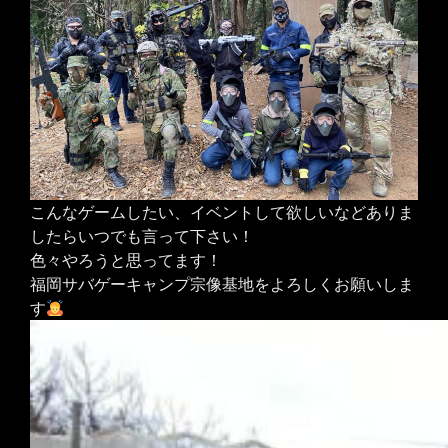
こんなゲームしたい、イベントして欲しいなどありま
したらいつでも言って下さい！
色々やろうと思ってます！
福岡サバゲーキャンプ宗像基地をよろしくお願いしま
す