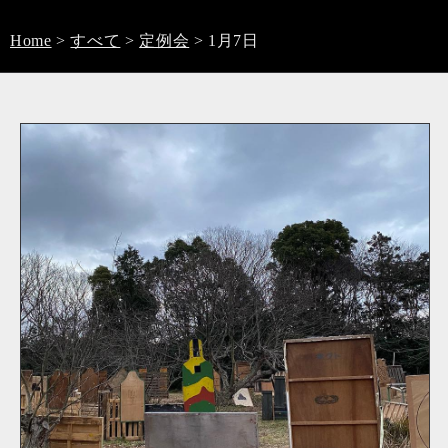
Home
>
すべて
>
定例会
>
1月7日