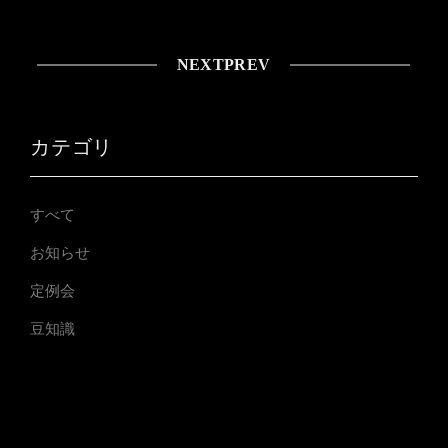
NEXT
PREV
カテゴリ
すべて
お知らせ
定例会
豆知識