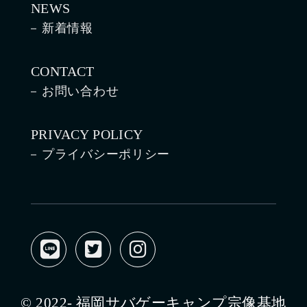
NEWS
新着情報
CONTACT
お問い合わせ
PRIVACY POLICY
プライバシーポリシー
© 2022- 福岡サバゲーキャンプ宗像基地