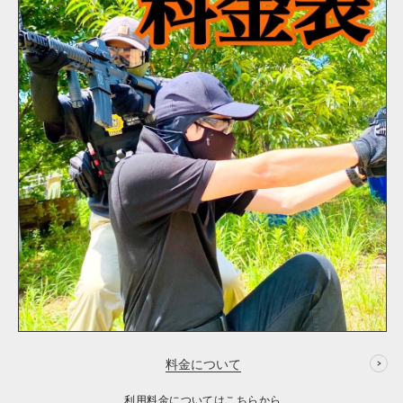
料金について
利用料金についてはこちらから