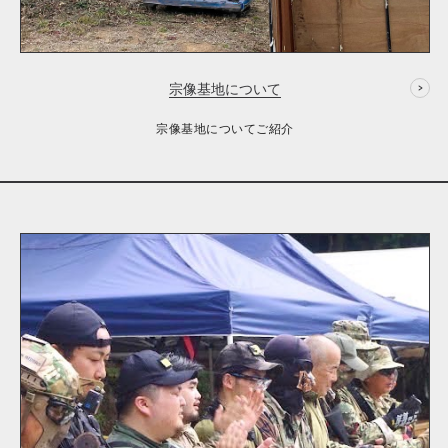
宗像基地について
宗像基地についてご紹介