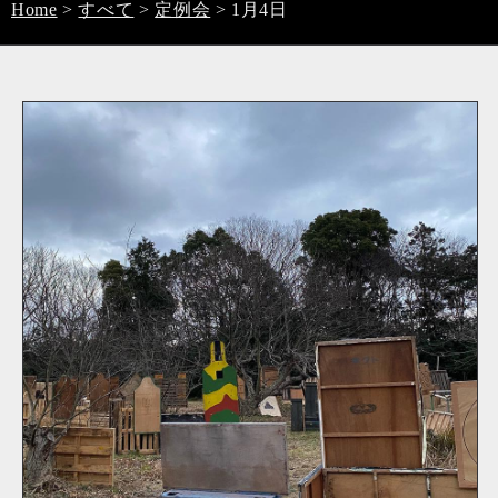
Home
>
すべて
>
定例会
>
1月4日