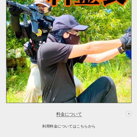
料金について
利用料金についてはこちらから