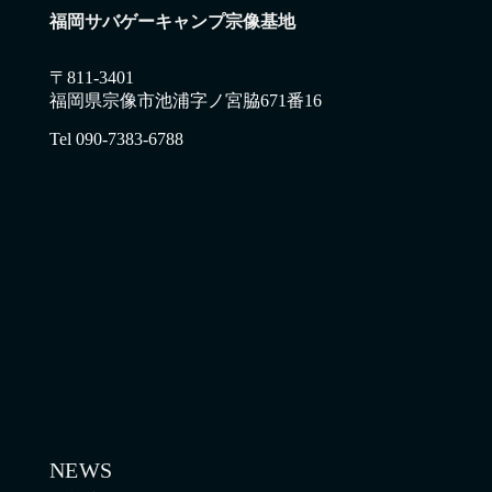
福岡サバゲーキャンプ宗像基地
〒811-3401
福岡県宗像市池浦字ノ宮脇671番16
Tel 090-7383-6788
NEWS