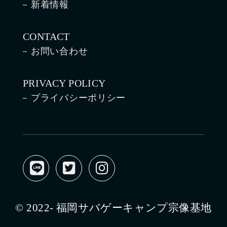
新着情報
CONTACT
お問い合わせ
PRIVACY POLICY
プライバシーポリシー
© 2022- 福岡サバゲーキャンプ宗像基地