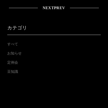
NEXT
PREV
カテゴリ
すべて
お知らせ
定例会
豆知識