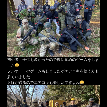
初心者、子供も多かったので復活多めのゲームをしま
した
フルオートのゲームもしましたがエアコキを使う方も
多くいました！
射線が通るのでエアコキも楽しいですよね