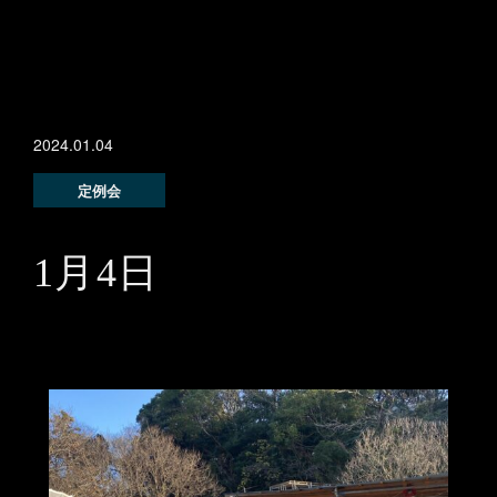
2024.01.04
定例会
1月4日