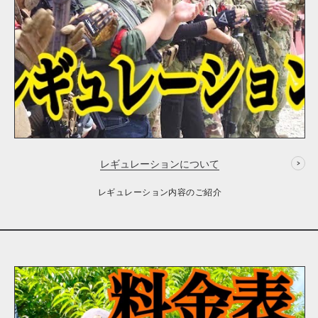
レギュレーションについて
レギュレーション内容のご紹介