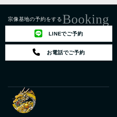
Booking
宗像基地の予約をする
LINEでご予約
お電話でご予約