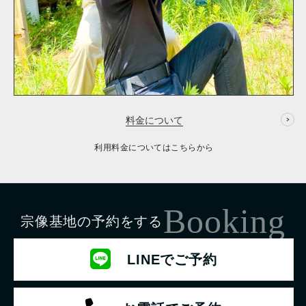
料金について
利用料金についてはこちらから
Booking
宗像基地の予約をする
LINEでご予約