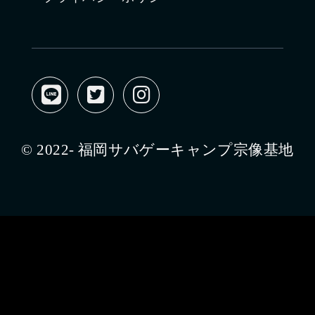
© 2022- 福岡サバゲーキャンプ宗像基地