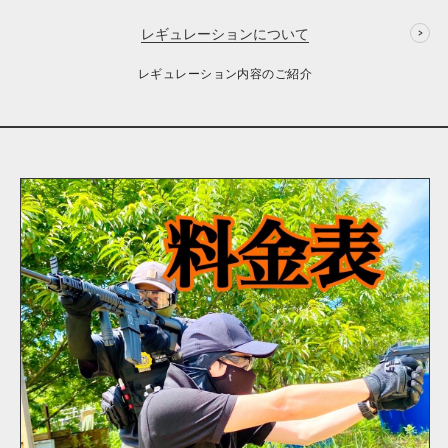
レギュレーションについて
レギュレーション内容のご紹介