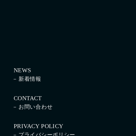
NEWS
新着情報
CONTACT
お問い合わせ
PRIVACY POLICY
プライバシーポリシー