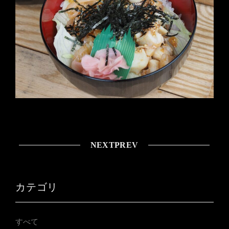
NEXT
PREV
カテゴリ
すべて