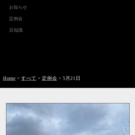
お知らせ
定例会
豆知識
Home
>
すべて
>
定例会
>
5月21日