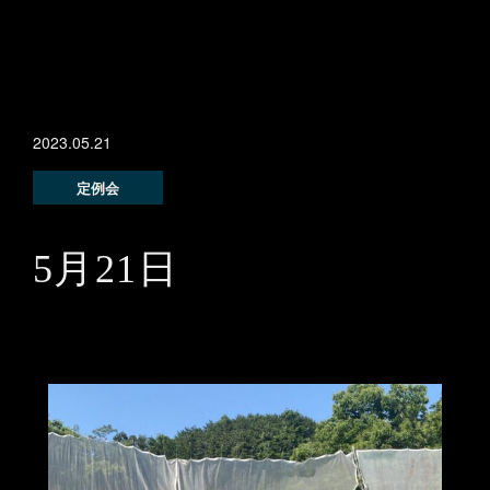
2023.05.21
定例会
5月21日