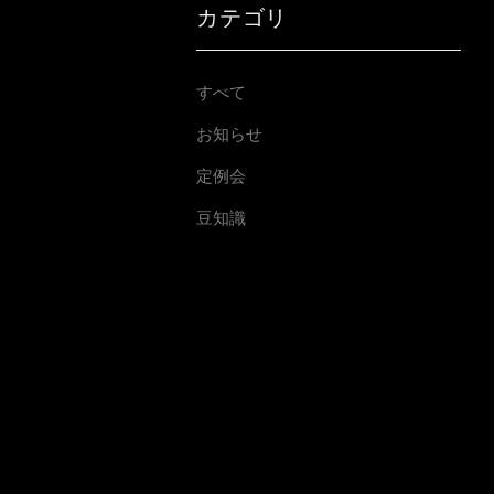
カテゴリ
すべて
お知らせ
定例会
豆知識