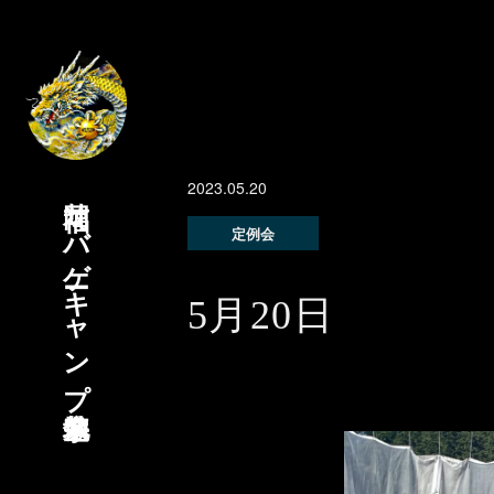
2023.05.20
福岡サバゲーキャンプ宗像基地
定例会
5月20日