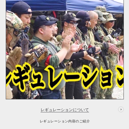
レギュレーションについて
レギュレーション内容のご紹介