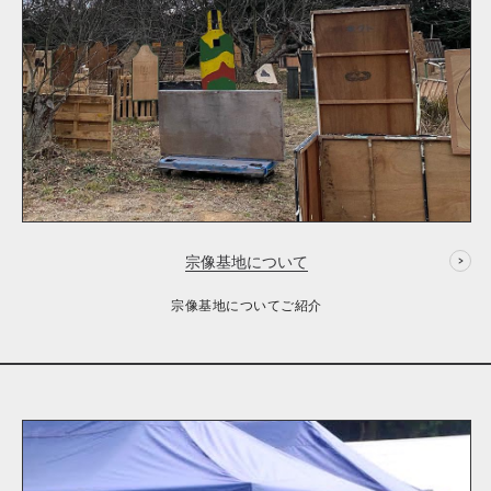
宗像基地について
宗像基地についてご紹介