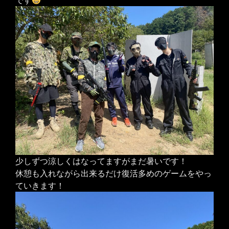
少しずつ涼しくはなってますがまだ暑いです！
休憩も入れながら出来るだけ復活多めのゲームをやっ
ていきます！