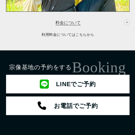
料金について
利用料金についてはこちらから
Booking
宗像基地の予約をする
LINEでご予約
お電話でご予約