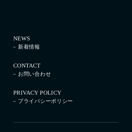
NEWS
新着情報
CONTACT
お問い合わせ
PRIVACY POLICY
プライバシーポリシー