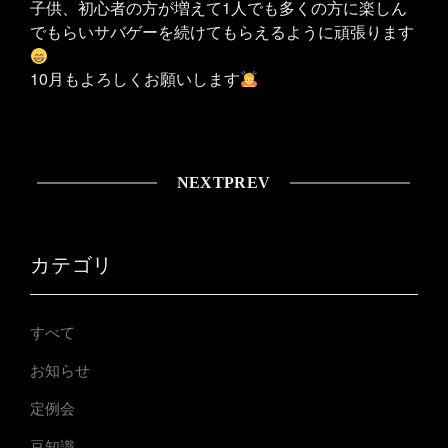
子供、初心者の方が増えて1人でも多くの方に楽しん
でもらいサバゲーを続けてもらえるように頑張ります
10月もよろしくお願いします
NEXT
PREV
カテゴリ
すべて
お知らせ
定例会
豆知識