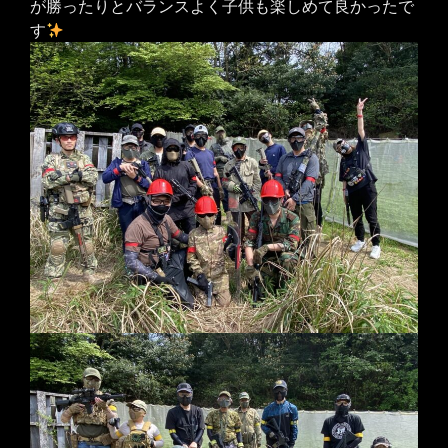
が勝ったりとバランスよく子供も楽しめて良かったで
す