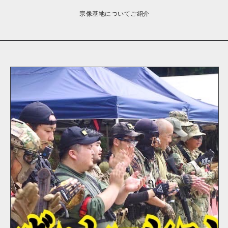
宗像基地についてご紹介