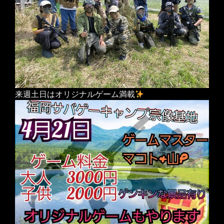
来週土日はオリジナルゲーム満載