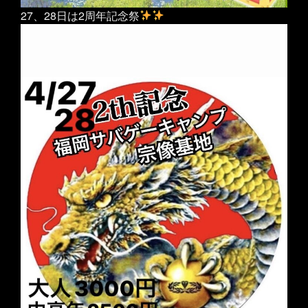
27、28日は2周年記念祭