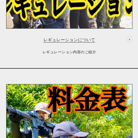
レギュレーションについて
レギュレーション内容のご紹介