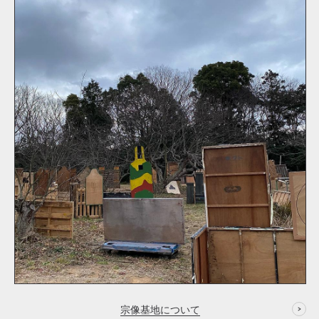
宗像基地について