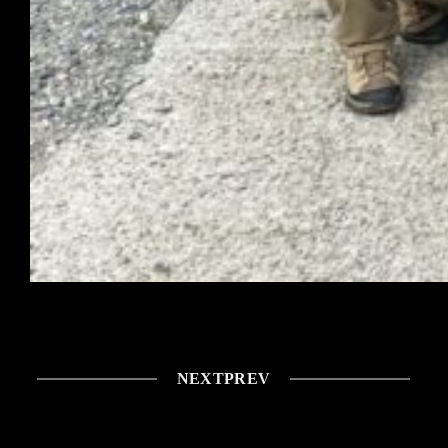
NEXT
PREV