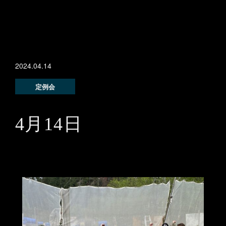
2024.04.14
定例会
4月14日