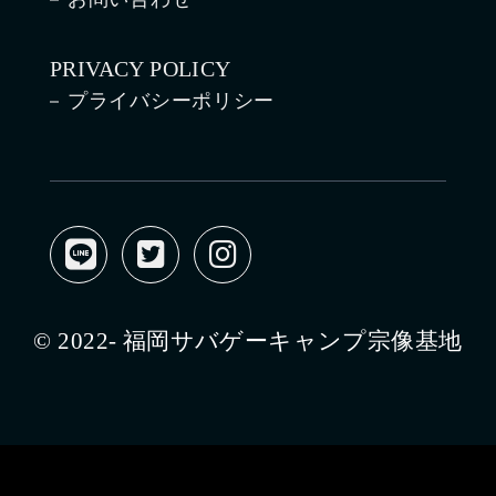
PRIVACY POLICY
プライバシーポリシー
© 2022- 福岡サバゲーキャンプ宗像基地