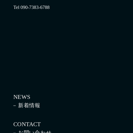
Tel 090-7383-6788
NEWS
新着情報
CONTACT
お問い合わせ