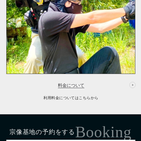
料金について
利用料金についてはこちらから
Booking
宗像基地の予約をする