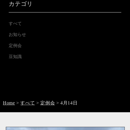
カテゴリ
すべて
お知らせ
定例会
豆知識
Home
>
すべて
>
定例会
>
4月14日