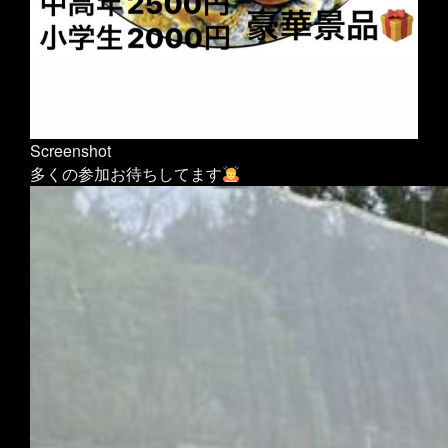
Screenshot
多くの参加お待ちしてます