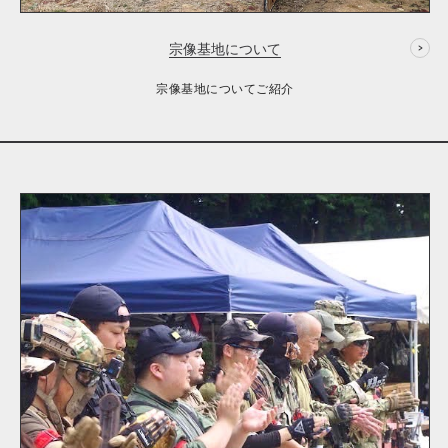
宗像基地について
宗像基地についてご紹介