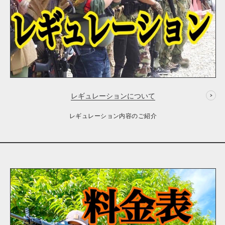
レギュレーションについて
レギュレーション内容のご紹介