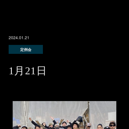
2024.01.21
定例会
1月21日