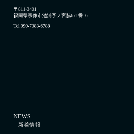
〒811-3401
福岡県宗像市池浦字ノ宮脇671番16
Tel 090-7383-6788
NEWS
新着情報