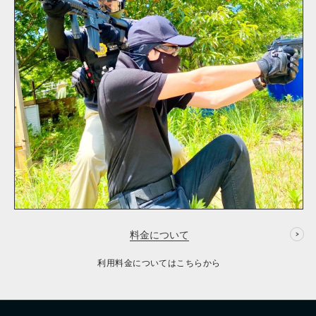
料金について
利用料金についてはこちらから