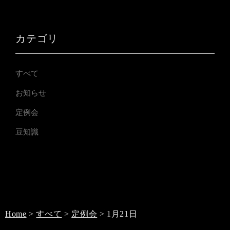
カテゴリ
すべて
お知らせ
定例会
豆知識
Home
>
すべて
>
定例会
>
1月21日