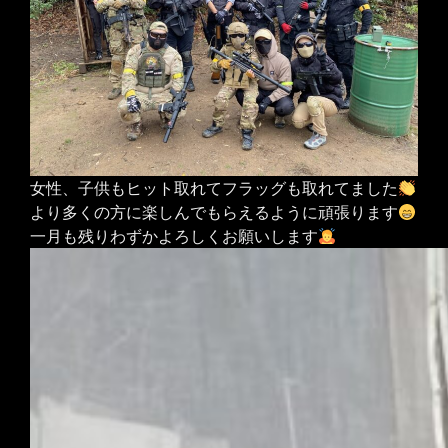
女性、子供もヒット取れてフラッグも取れてました
より多くの方に楽しんでもらえるように頑張ります
一月も残りわずかよろしくお願いします