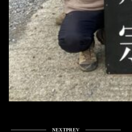
NEXT
PREV