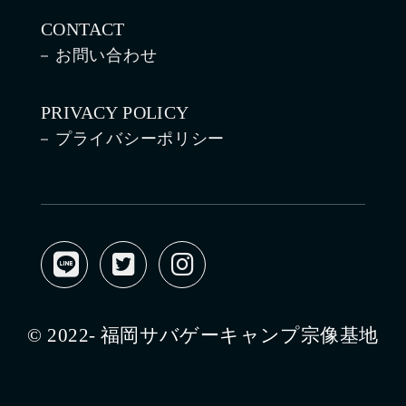
CONTACT
お問い合わせ
PRIVACY POLICY
プライバシーポリシー
© 2022- 福岡サバゲーキャンプ宗像基地