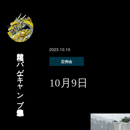
2023.10.10
福岡サバゲーキャンプ宗像基地
定例会
10月9日