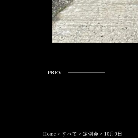
PREV
Home
>
すべて
>
定例会
>
10月9日