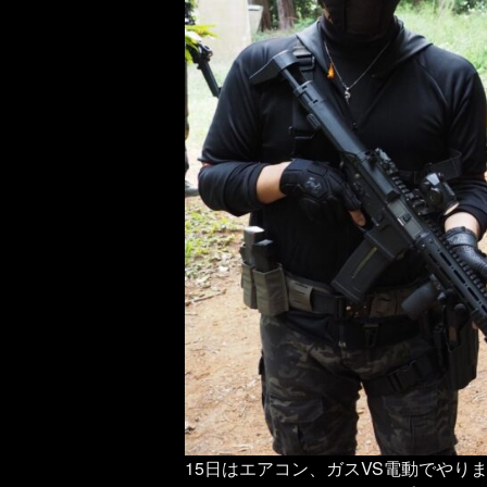
15日はエアコン、ガスVS電動でやり