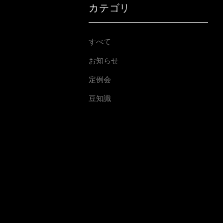
カテゴリ
すべて
お知らせ
定例会
豆知識