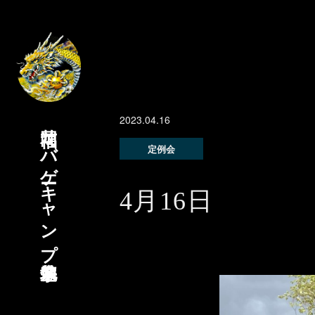
2023.04.16
福岡サバゲーキャンプ宗像基地
定例会
4月16日