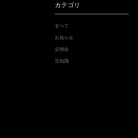
カテゴリ
すべて
お知らせ
定例会
豆知識