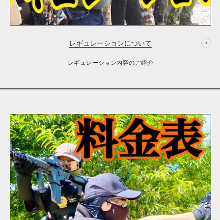
レギュレーションについて
レギュレーション内容のご紹介