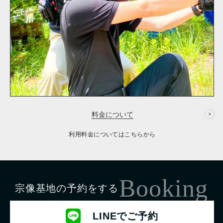
料金について
利用料金についてはこちらから
Booking
宗像基地の予約をする
LINEでご予約