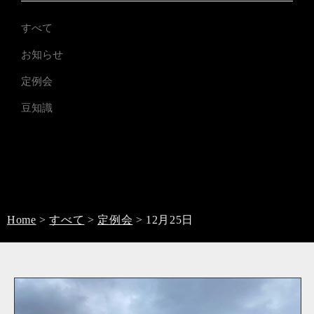
すべて
お知らせ
定例会
豆知識
Home
>
すべて
>
定例会
>
12月25日