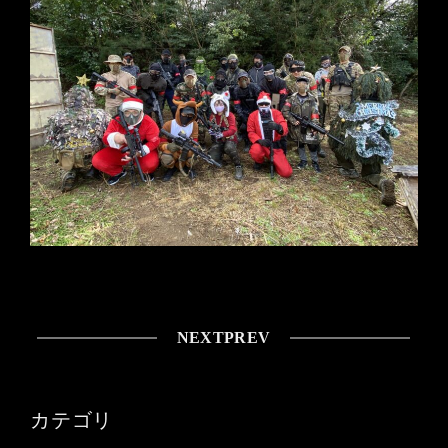
NEXT
PREV
カテゴリ