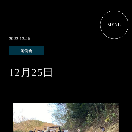
MENU
2022.12.25
定例会
12月25日