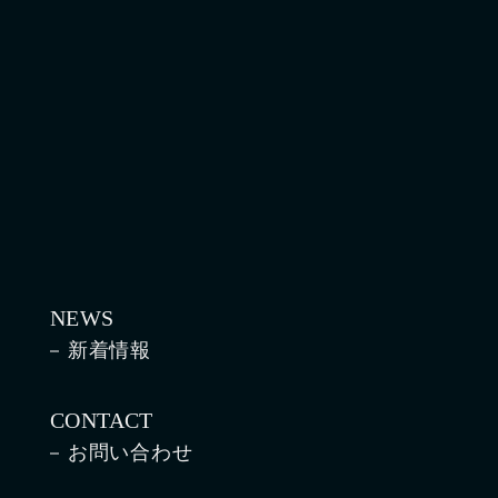
NEWS
新着情報
CONTACT
お問い合わせ