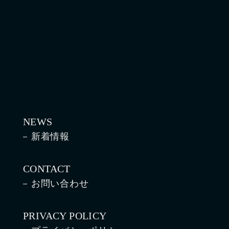
NEWS
新着情報
CONTACT
お問い合わせ
PRIVACY POLICY