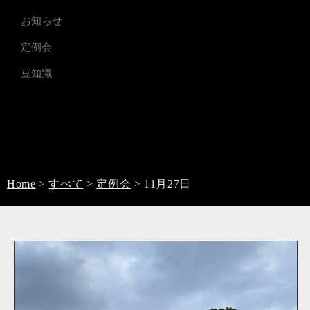
お知らせ
定例会
豆知識
Home
>
すべて
>
定例会
>
11月27日