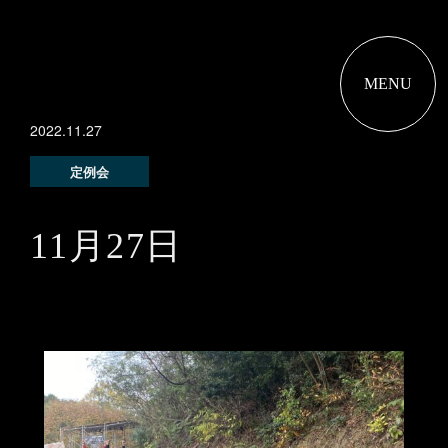
MENU
2022.11.27
定例会
11月27日