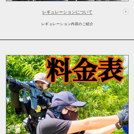
レギュレーションについて
レギュレーション内容のご紹介