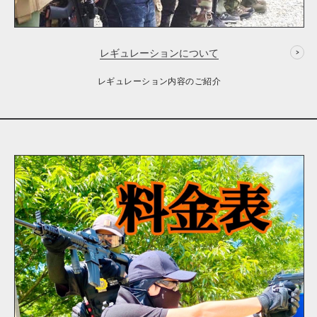
レギュレーションについて
レギュレーション内容のご紹介