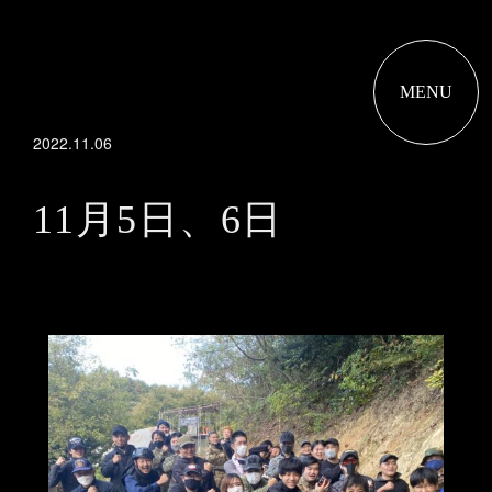
MENU
2022.11.06
11月5日、6日