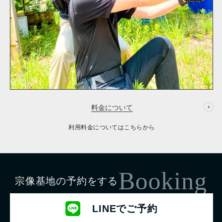
料金について
利用料金についてはこちらから
Booking
宗像基地の予約をする
LINEでご予約