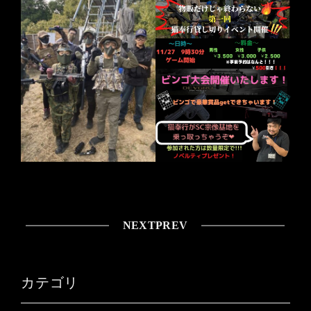
NEXT
PREV
カテゴリ