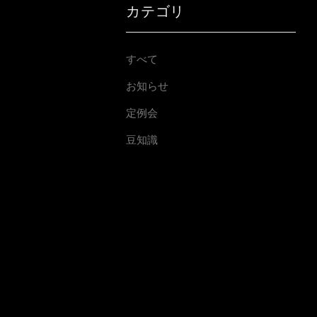
カテゴリ
すべて
お知らせ
定例会
豆知識