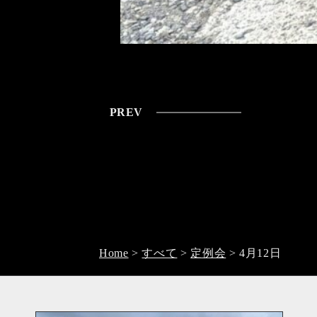
PREV
Home
>
すべて
>
定例会
>
4月12日