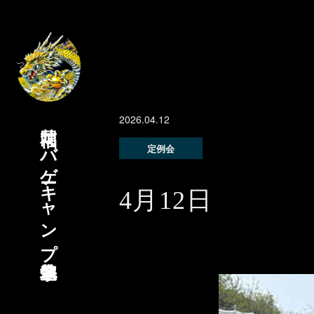
2026.04.12
福岡サバゲーキャンプ宗像基地
定例会
4月12日