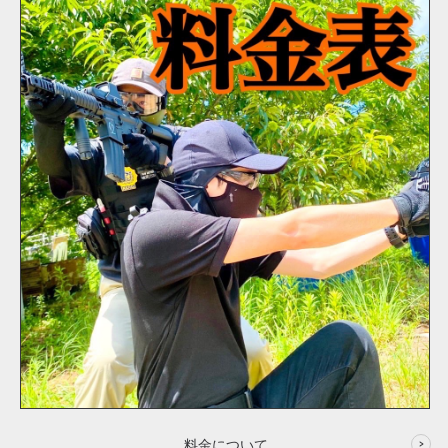
料金について