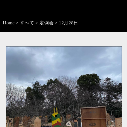
Home
>
すべて
>
定例会
>
12月28日