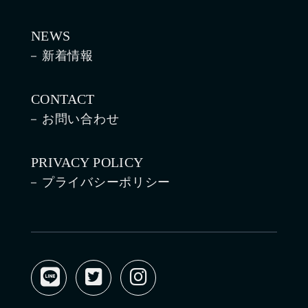
NEWS
新着情報
CONTACT
お問い合わせ
PRIVACY POLICY
プライバシーポリシー