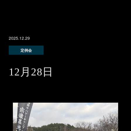
2025.12.29
定例会
12月28日