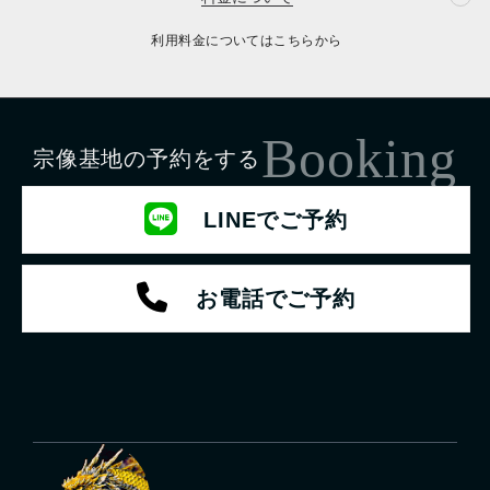
利用料金についてはこちらから
Booking
宗像基地の予約をする
LINEでご予約
お電話でご予約