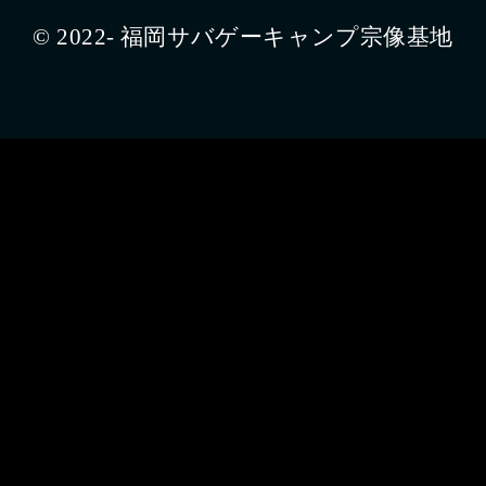
© 2022- 福岡サバゲーキャンプ宗像基地