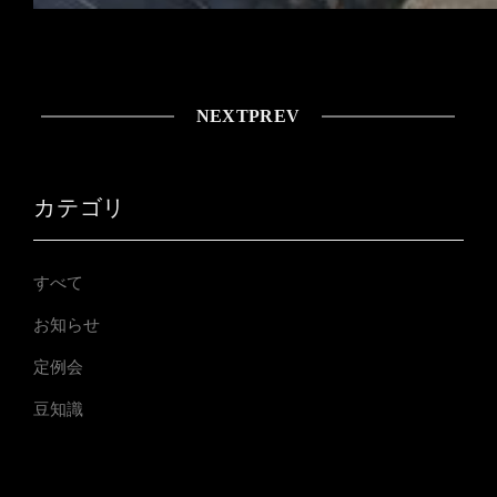
NEXT
PREV
カテゴリ
すべて
お知らせ
定例会
豆知識