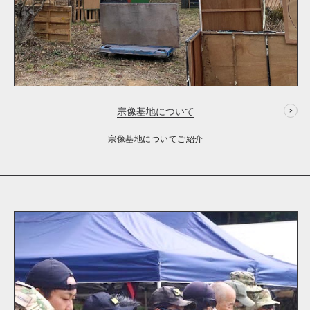
宗像基地について
宗像基地についてご紹介