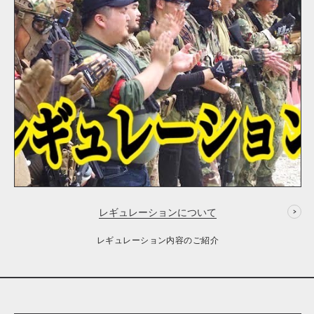
レギュレーションについて
レギュレーション内容のご紹介