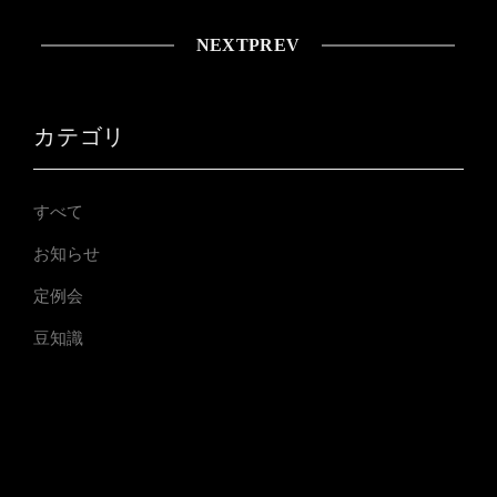
NEXT
PREV
カテゴリ
すべて
お知らせ
定例会
豆知識