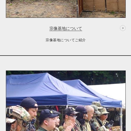
宗像基地について
宗像基地についてご紹介