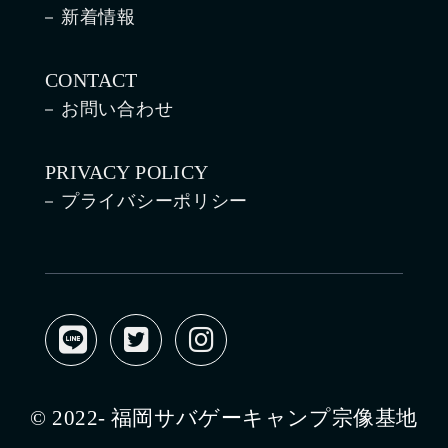
新着情報
CONTACT
お問い合わせ
PRIVACY POLICY
プライバシーポリシー
© 2022- 福岡サバゲーキャンプ宗像基地