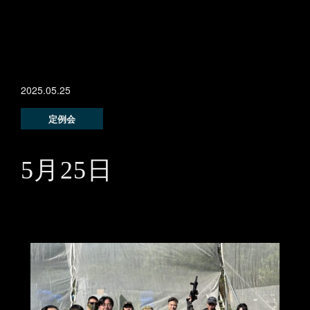
2025.05.25
定例会
5月25日