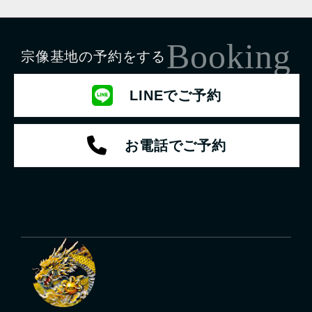
Booking
宗像基地の予約をする
LINEでご予約
お電話でご予約