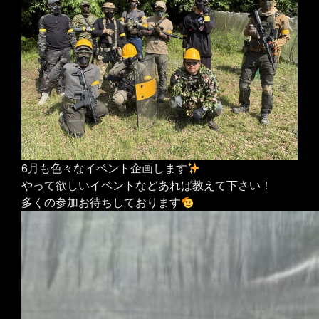
6月も色々なイベント企画します
やって欲しいイベントなどあれば教えて下さい！
多くの参加お待ちしております