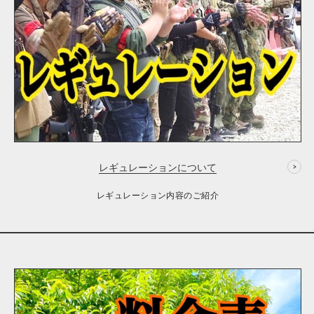
レギュレーションについて
レギュレーション内容のご紹介