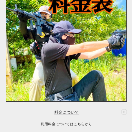
料金について
利用料金についてはこちらから