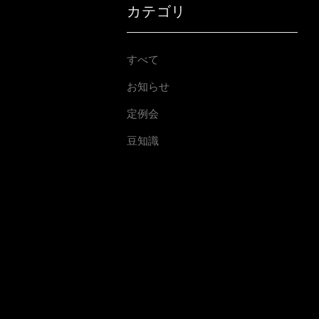
カテゴリ
すべて
お知らせ
定例会
豆知識