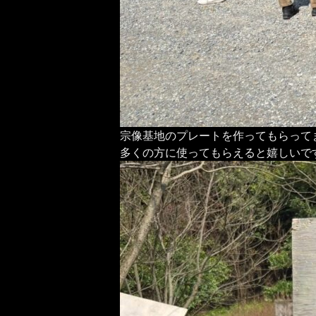
宗像基地のプレートを作ってもらって
多くの方に使ってもらえると嬉しいで