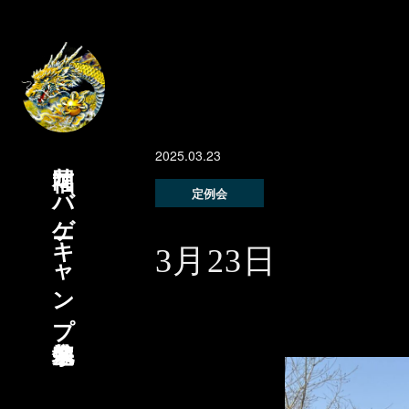
2025.03.23
福岡サバゲーキャンプ宗像基地
定例会
3月23日