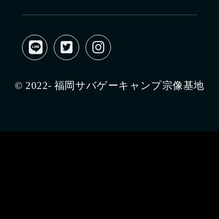
© 2022- 福岡サバゲーキャンプ宗像基地