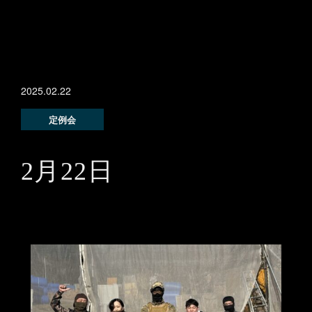
2025.02.22
定例会
2月22日