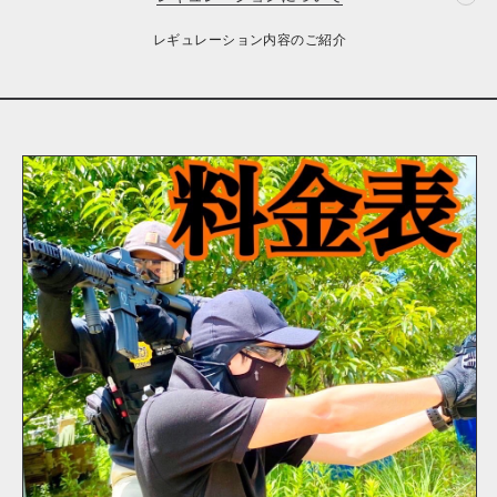
レギュレーション内容のご紹介