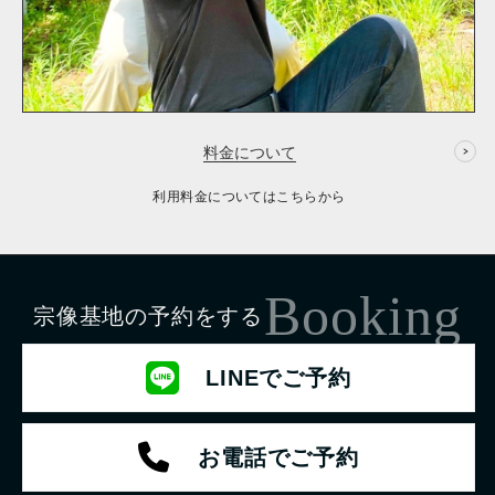
料金について
利用料金についてはこちらから
Booking
宗像基地の予約をする
LINEでご予約
お電話でご予約