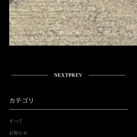
NEXT
PREV
カテゴリ
すべて
お知らせ