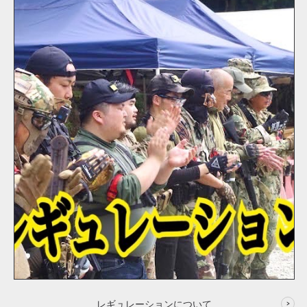
レギュレーションについて