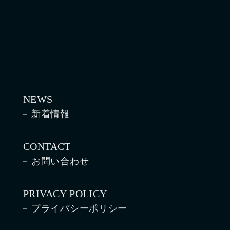
NEWS
新着情報
CONTACT
お問い合わせ
PRIVACY POLICY
プライバシーポリシー