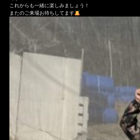
これからも一緒に楽しみましょう！
またのご来場お待ちしてます