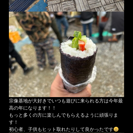
宗像基地が大好きでいつも遊びに来られる方は今年最
高の年になります！！
もっと多くの方に楽しんでもらえるように頑張りま
す！
初心者、子供もヒット取れたりして良かったです