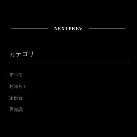
NEXT
PREV
カテゴリ
すべて
お知らせ
定例会
豆知識