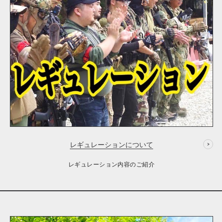
レギュレーションについて
レギュレーション内容のご紹介