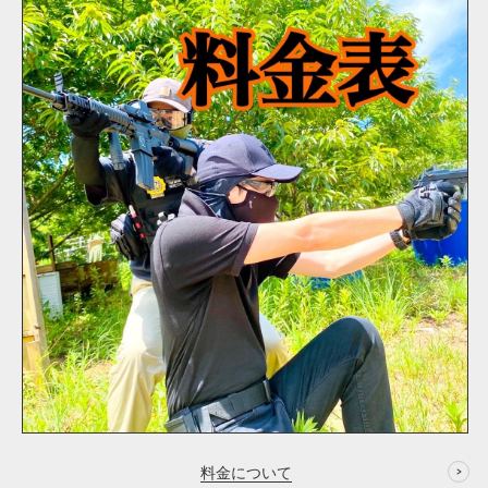
料金について