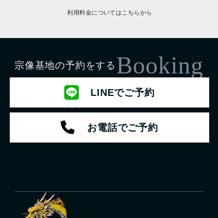
利用料金についてはこちらから
Booking
宗像基地の予約をする
LINEでご予約
お電話でご予約