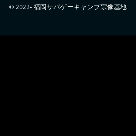
© 2022- 福岡サバゲーキャンプ宗像基地