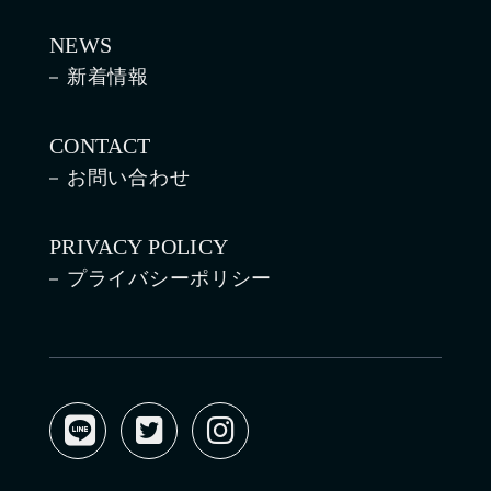
NEWS
新着情報
CONTACT
お問い合わせ
PRIVACY POLICY
プライバシーポリシー