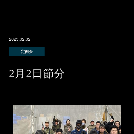
2025.02.02
定例会
2月2日節分